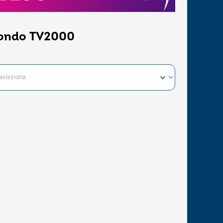
ondo TV2000