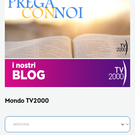
Mondo TV2000