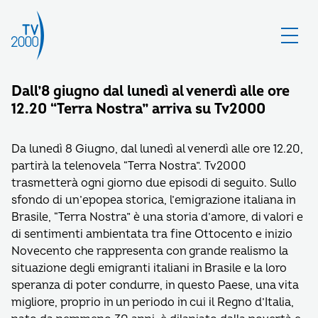
Dall’8 giugno dal lunedì al venerdì alle ore
12.20 “Terra Nostra” arriva su Tv2000
Da lunedì 8 Giugno, dal lunedì al venerdì alle ore 12.20,
partirà la telenovela “Terra Nostra”. Tv2000
trasmetterà ogni giorno due episodi di seguito. Sullo
sfondo di un’epopea storica, l’emigrazione italiana in
Brasile, “Terra Nostra” è una storia d’amore, di valori e
di sentimenti ambientata tra fine Ottocento e inizio
Novecento che rappresenta con grande realismo la
situazione degli emigranti italiani in Brasile e la loro
speranza di poter condurre, in questo Paese, una vita
migliore, proprio in un periodo in cui il Regno d’Italia,