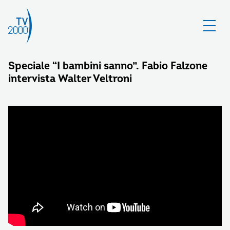
Speciale “I bambini sanno”. Fabio Falzone
intervista Walter Veltroni