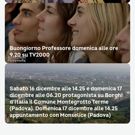
Buongiorno Professore domenica alle ore
9.20 su TV2000
Sabato 16 dicembre alle 14.25 e domenica 17
dicembre alle 06.20 protagonista su Borghi
d’Italia il Comune Montegrotto Terme
(Padova). Domenica 17 dicembre alle 14.25
appuntamento con Monselice (Padova)