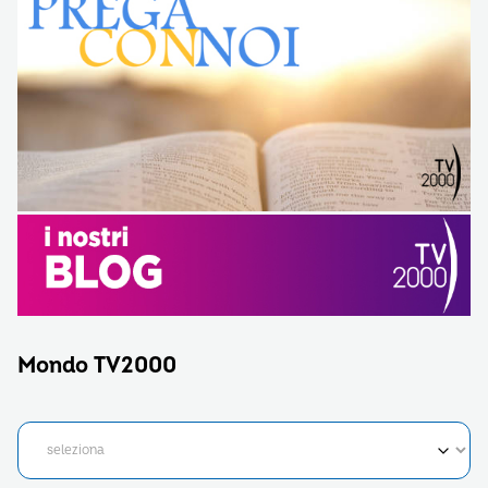
Mondo TV2000