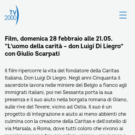
Film, domenica 28 febbraio alle 21.05.
“L’uomo della carità – don Luigi Di Liegro”
con Giulio Scarpati
Il film ripercorre la vita del fondatore della Caritas
Italiana, Don Luigi Di Liegro. Negli anni Cinquanta il
sacerdote lavora nelle miniere del Belgio a fianco agli
immigrati italiani, poi nei Sessanta porta la sua
presenza e il suo aiuto nella borgata romana di Giano,
sulle rive del Tevere, vicino ad Ostia. Il suo è un
progetto di integrazione e aiuto ai meno abbienti che
culmina con la creazione della Caritas e dell’ostello di
via Marsala, a Roma, dove tutti coloro che vivono ai