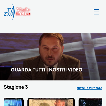
GUARDA TUTTI I NOSTRI VIDEO
Stagione 3
tutte le puntate