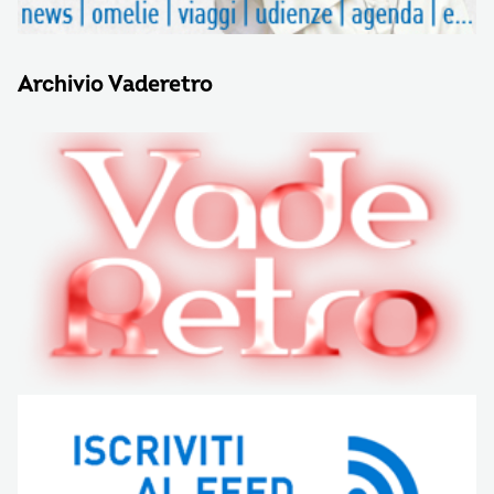
Archivio Vaderetro