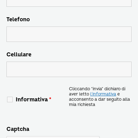
Telefono
Cellulare
Cliccando "invia" dichiaro di
aver letto
l'informativa
e
Informativa
*
acconsento a dar seguito alla
mia richiesta
Captcha