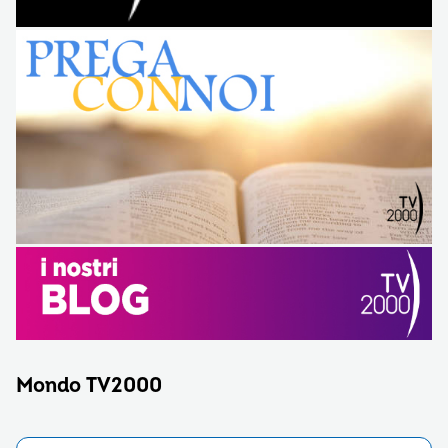
Mondo TV2000