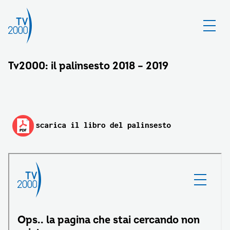
Tv2000: il palinsesto 2018 – 2019