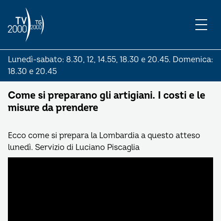
Lunedì-sabato: 8.30, 12, 14.55, 18.30 e 20.45. Domenica:
18.30 e 20.45
Come si preparano gli artigiani. I costi e le
misure da prendere
Ecco come si prepara la Lombardia a questo atteso
lunedì. Servizio di Luciano Piscaglia