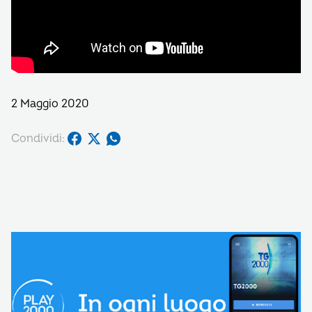
2 Maggio 2020
Condividi: