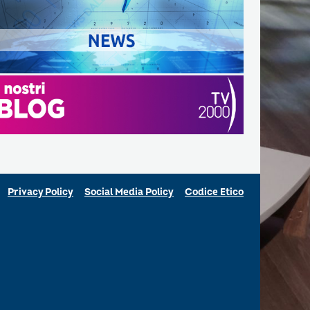
Privacy Policy
Social Media Policy
Codice Etico