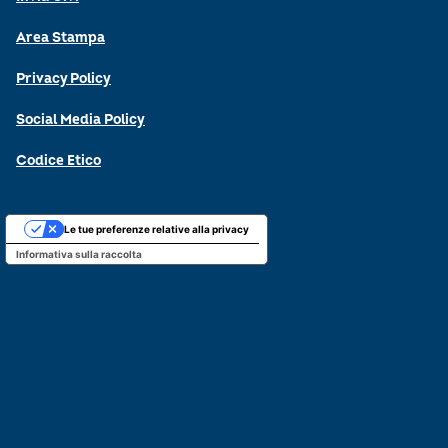
Area Stampa
Privacy Policy
Social Media Policy
Codice Etico
Le tue preferenze relative alla privacy
Informativa sulla raccolta