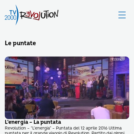
Le puntate
L’energia – La puntata
Revolution – “L’energia” – Puntata del 12 aprile 2016 Ultima
puntata per il grande viaggio di Revolution. Partito dai gironi