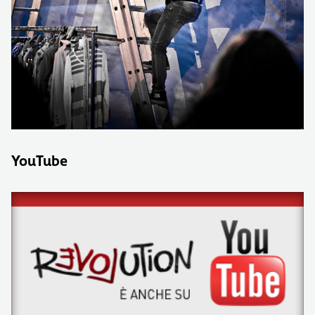
YouTube