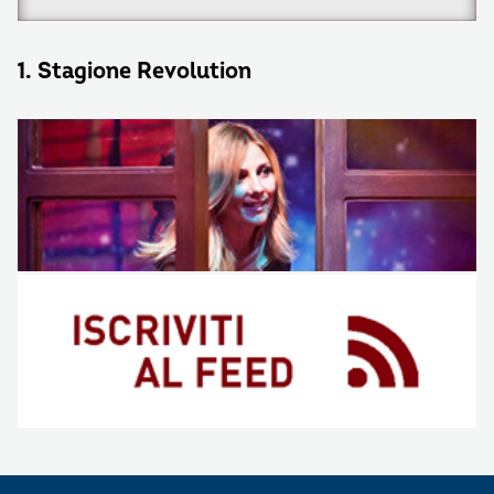
1. Stagione Revolution