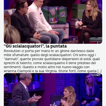
“Gli scialacquatori”, la puntata
Revolution ci porta per mano in un girone dantesco dalle
mille sfumature: quello degli scialacquatori. Chi sono oggi i
“dannati”, quante piccole quotidiane dispersioni di soldi, quali
sprechi di talento, come scialacquiamo il bene prezioso dei
sentimenti. Questo e molto altro nel nuovo viaggio con
Arianna Ciampoli e la sua Virginia. Storie forti, come quella […]