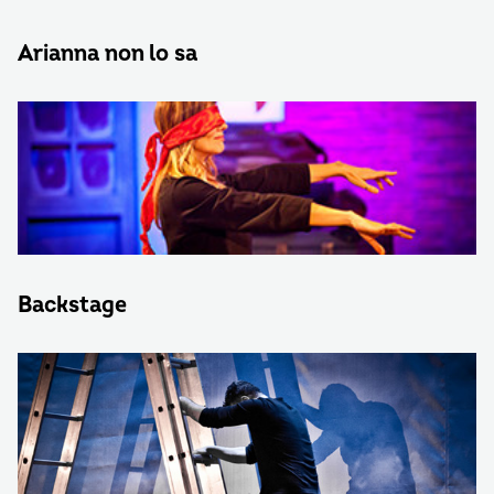
Arianna non lo sa
Backstage