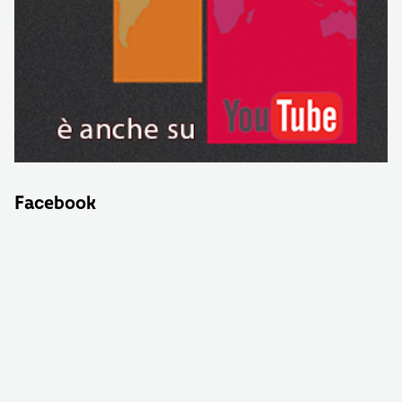
Facebook