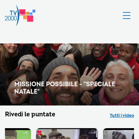
MISSIONE POSSIBILE - "SPECIALE
NATALE"
Rivedi le puntate
Tutti i video