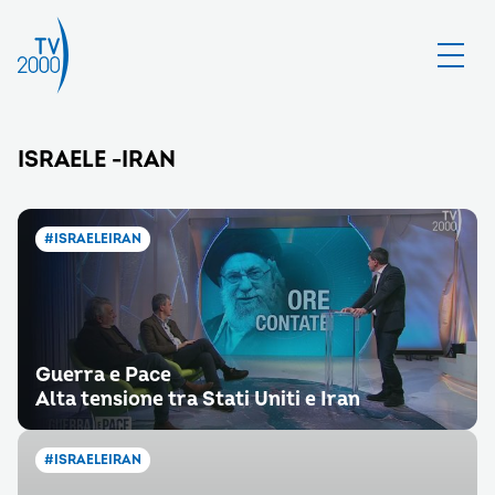
ISRAELE -IRAN
#ISRAELEIRAN
Guerra e Pace
Alta tensione tra Stati Uniti e Iran
#ISRAELEIRAN