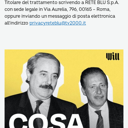
Titolare del trattamento scrivendo a RETE BLU S.p.A.
con sede legale in Via Aurelia, 796, 00165 – Roma,
oppure inviando un messaggio di posta elettronica
all’indirizzo
privacyreteblu@tv2000.it