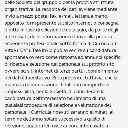
delle Società del gruppo o per la propria struttura
organizzativa. La raccolta dei dati avviene mediante
invio a mezzo posta, fax, e-mail, lettera a mano,
apposito form presente sul sito internet o consegna
diretta in fase di selezione e colloquio, da parte degli
interessati, delle informazioni relative alla propria
esperienza professionale sotto forma di Curriculum
Vitae (“CV”). Tale invio può avvenire su candidatura
spontanea ovvero come risposta ad annunci specifici
di ricerca e selezione del personale sul proprio sito
ovvero su siti internet di terze parti. Il conferimento
dei dati è facoltativo. Si fa presente, tuttavia, che la
mancata comunicazione di tali dati comporterà
l’impossibilità, per la Società, di considerare la
candidatura dell’interessato nell’ambito di una
qualsiasi procedura di selezione e valutazione del
personale. I Curricula ricevuti saranno eliminati al
termine dell’anno solare successivo a quello di
ricezione; qualora lei fosse ancora interessato a