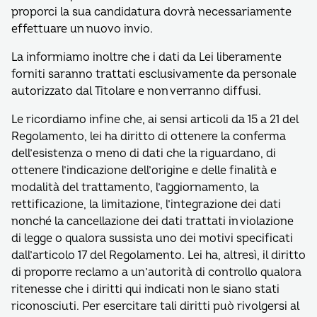
proporci la sua candidatura dovrà necessariamente
effettuare un nuovo invio.
La informiamo inoltre che i dati da Lei liberamente
forniti saranno trattati esclusivamente da personale
autorizzato dal Titolare e non verranno diffusi.
Le ricordiamo infine che, ai sensi articoli da 15 a 21 del
Regolamento, lei ha diritto di ottenere la conferma
dell’esistenza o meno di dati che la riguardano, di
ottenere l’indicazione dell’origine e delle finalità e
modalità del trattamento, l’aggiornamento, la
rettificazione, la limitazione, l’integrazione dei dati
nonché la cancellazione dei dati trattati in violazione
di legge o qualora sussista uno dei motivi specificati
dall’articolo 17 del Regolamento. Lei ha, altresì, il diritto
di proporre reclamo a un’autorità di controllo qualora
ritenesse che i diritti qui indicati non le siano stati
riconosciuti. Per esercitare tali diritti può rivolgersi al