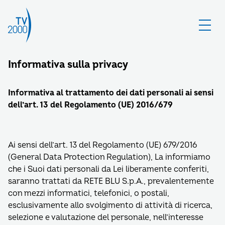
Informativa sulla privacy
Informativa al trattamento dei dati personali ai sensi
dell’art. 13 del Regolamento (UE) 2016/679
Ai sensi dell’art. 13 del Regolamento (UE) 679/2016
(General Data Protection Regulation), La informiamo
che i Suoi dati personali da Lei liberamente conferiti,
saranno trattati da RETE BLU S.p.A., prevalentemente
con mezzi informatici, telefonici, o postali,
esclusivamente allo svolgimento di attività di ricerca,
selezione e valutazione del personale, nell’interesse