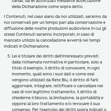
canali, da lei autorizzati mediante accettazione
della Dichiarazione come sopra detto.
I Contenuti, nel caso siano da noi utilizzati, saranno da
noi conservati per un tempo pari alla conservazione e
diffusione delle nostre produzioni audiovisive in cui gli
stessi Contenuti saranno incorporati; in caso di
mancato utilizzo la cancellazione avverrà nei tempi
indicati in Dichiarazione.
Lei è titolare dei diritti dell’interessato previsti
dalla richiamata normativa in particolare, solo a
titolo d’esempio, il diritto di conoscere, in ogni
momento, quali sono i suoi dati e come essi
vengono utilizzati da Rete Blu, il diritto di farli
aggiornare, integrare, rettificare o cancellare nei
casi di non legittimo trattamento, il diritto di
chiederne il blocco, la limitazione, la portabilità e
opporsi al loro trattamento e/o revocare il suo
consenso. Per l’esercizio dei diritti sopra indicati o