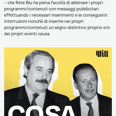
– che Rete Blu ha piena facoltà di abbinare i propri
programmi/contenuti con messaggi pubblicitari
effettuando i necessari inserimenti e le conseguenti
interruzioni nonché di inserire nei propri
programmi/contenuti un segno distintivo proprio e/o
dei propri aventi causa.