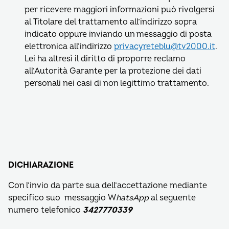
per ricevere maggiori informazioni può rivolgersi
al Titolare del trattamento all’indirizzo sopra
indicato oppure inviando un messaggio di posta
elettronica all’indirizzo
privacyreteblu@tv2000.it
.
Lei ha altresì il diritto di proporre reclamo
all’Autorità Garante per la protezione dei dati
personali nei casi di non legittimo trattamento.
DICHIARAZIONE
Con l’invio da parte sua dell’accettazione mediante
specifico suo messaggio W
hatsApp
al seguente
numero telefonico
3427770339