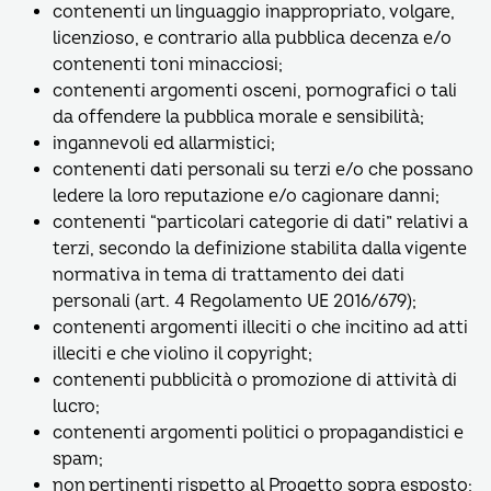
contenenti un linguaggio inappropriato, volgare,
licenzioso, e contrario alla pubblica decenza e/o
contenenti toni minacciosi;
contenenti argomenti osceni, pornografici o tali
da offendere la pubblica morale e sensibilità;
ingannevoli ed allarmistici;
contenenti dati personali su terzi e/o che possano
ledere la loro reputazione e/o cagionare danni;
contenenti “particolari categorie di dati” relativi a
terzi, secondo la definizione stabilita dalla vigente
normativa in tema di trattamento dei dati
personali (art. 4 Regolamento UE 2016/679);
contenenti argomenti illeciti o che incitino ad atti
illeciti e che violino il copyright;
contenenti pubblicità o promozione di attività di
lucro;
contenenti argomenti politici o propagandistici e
spam;
non pertinenti rispetto al Progetto sopra esposto;