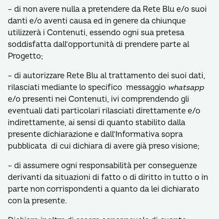
– di non avere nulla a pretendere da Rete Blu e/o suoi
danti e/o aventi causa ed in genere da chiunque
utilizzerà i Contenuti, essendo ogni sua pretesa
soddisfatta dall’opportunità di prendere parte al
Progetto;
– di autorizzare Rete Blu al trattamento dei suoi dati,
rilasciati mediante lo specifico messaggio
whatsapp
e/o presenti nei Contenuti, ivi comprendendo gli
eventuali dati particolari rilasciati direttamente e/o
indirettamente, ai sensi di quanto stabilito dalla
presente dichiarazione e dall’Informativa sopra
pubblicata di cui dichiara di avere già preso visione;
– di assumere ogni responsabilità per conseguenze
derivanti da situazioni di fatto o di diritto in tutto o in
parte non corrispondenti a quanto da lei dichiarato
con la presente.