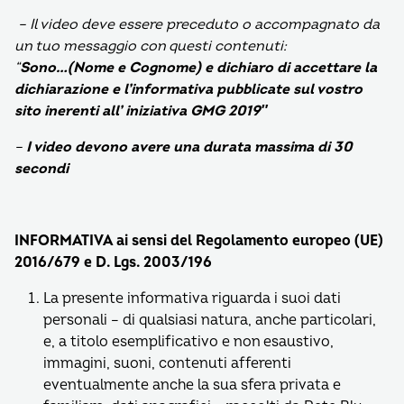
– Il video deve essere preceduto o accompagnato da
un tuo messaggio con questi contenuti:
“
S
ono…(Nome e Cognome) e dichiaro di accettare la
dichiarazione e l’informativa pubblicate sul vostro
sito inerenti all’ iniziativa GMG 2019″
–
I video devono avere una durata massima di 30
secondi
INFORMATIVA
ai sensi del Regolamento europeo (UE)
2016/679 e D. Lgs. 2003/196
La presente informativa riguarda i suoi dati
personali – di qualsiasi natura, anche particolari,
e, a titolo esemplificativo e non esaustivo,
immagini, suoni, contenuti afferenti
eventualmente anche la sua sfera privata e