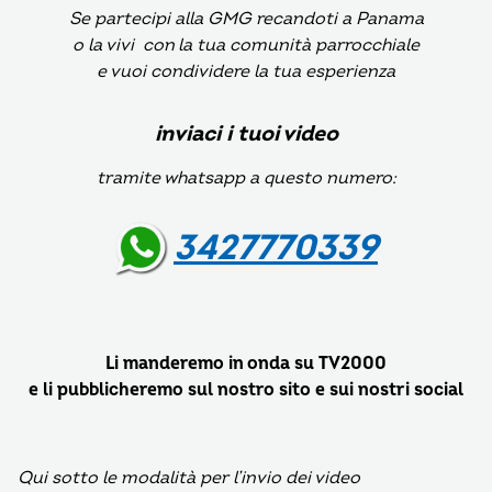
Se partecipi alla GMG recandoti a Panama
o la vivi con la tua comunità parrocchiale
e vuoi condividere la tua esperienza
inviaci i tuoi video
tramite whatsapp a questo numero:
3427770339
Li manderemo in onda su TV2000
e li pubblicheremo sul nostro sito e sui nostri social
Qui sotto le modalità per l’invio dei video