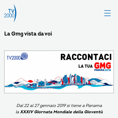
La Gmg vista da voi
Dal 22 al 27 gennaio 2019 si tiene a Panama
la
XXXIV Giornata Mondiale della Gioventù