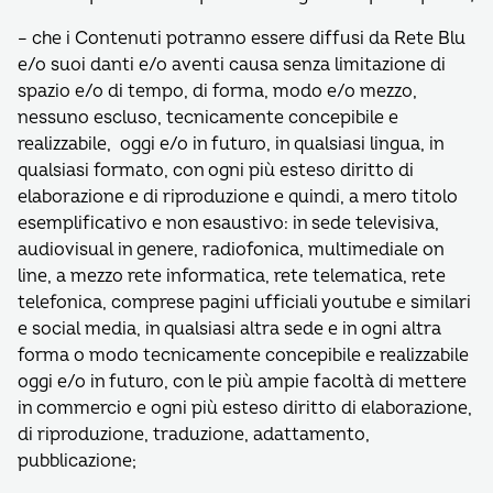
– che i Contenuti potranno essere diffusi da Rete Blu
e/o suoi danti e/o aventi causa senza limitazione di
spazio e/o di tempo, di forma, modo e/o mezzo,
nessuno escluso, tecnicamente concepibile e
realizzabile, oggi e/o in futuro, in qualsiasi lingua, in
qualsiasi formato, con ogni più esteso diritto di
elaborazione e di riproduzione e quindi, a mero titolo
esemplificativo e non esaustivo: in sede televisiva,
audiovisual in genere, radiofonica, multimediale on
line, a mezzo rete informatica, rete telematica, rete
telefonica, comprese pagini ufficiali youtube e similari
e social media, in qualsiasi altra sede e in ogni altra
forma o modo tecnicamente concepibile e realizzabile
oggi e/o in futuro, con le più ampie facoltà di mettere
in commercio e ogni più esteso diritto di elaborazione,
di riproduzione, traduzione, adattamento,
pubblicazione;