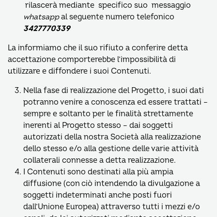
rilascerà mediante specifico suo messaggio
whatsapp
al seguente numero telefonico
3427770339
La informiamo che il suo rifiuto a conferire detta
accettazione comporterebbe l’impossibilità di
utilizzare e diffondere i suoi Contenuti.
Nella fase di realizzazione del Progetto, i suoi dati
potranno venire a conoscenza ed essere trattati –
sempre e soltanto per le finalità strettamente
inerenti al Progetto stesso – dai soggetti
autorizzati della nostra Società alla realizzazione
dello stesso e/o alla gestione delle varie attività
collaterali connesse a detta realizzazione.
I Contenuti sono destinati alla più ampia
diffusione (con ciò intendendo la divulgazione a
soggetti indeterminati anche posti fuori
dall’Unione Europea) attraverso tutti i mezzi e/o