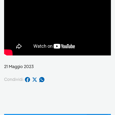
21 Maggio 2023
Condividi: