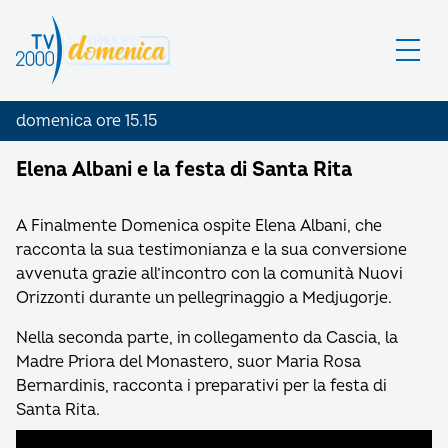
domenica ore 15.15
Elena Albani e la festa di Santa Rita
A Finalmente Domenica ospite Elena Albani, che
racconta la sua testimonianza e la sua conversione
avvenuta grazie all’incontro con la comunità Nuovi
Orizzonti durante un pellegrinaggio a Medjugorje.
Nella seconda parte, in collegamento da Cascia, la
Madre Priora del Monastero, suor Maria Rosa
Bernardinis, racconta i preparativi per la festa di
Santa Rita.