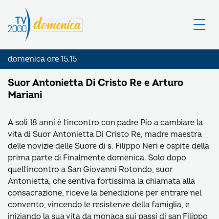
domenica ore 15.15
Suor Antonietta Di Cristo Re e Arturo
Mariani
A soli 18 anni è l’incontro con padre Pio a cambiare la
vita di Suor Antonietta Di Cristo Re, madre maestra
delle novizie delle Suore di s. Filippo Neri e ospite della
prima parte di Finalmente domenica. Solo dopo
quell’incontro a San Giovanni Rotondo, suor
Antonietta, che sentiva fortissima la chiamata alla
consacrazione, riceve la benedizione per entrare nel
convento, vincendo le resistenze della famiglia, e
iniziando la sua vita da monaca sui passi di san Filippo