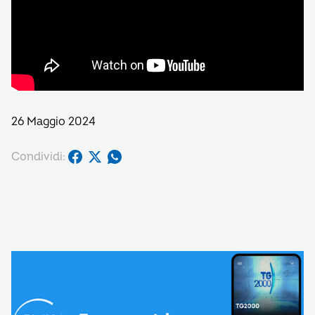
26 Maggio 2024
Condividi: