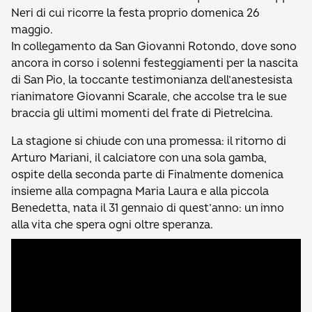
Neri di cui ricorre la festa proprio domenica 26
maggio.
In collegamento da San Giovanni Rotondo, dove sono
ancora in corso i solenni festeggiamenti per la nascita
di San Pio, la toccante testimonianza dell’anestesista
rianimatore Giovanni Scarale, che accolse tra le sue
braccia gli ultimi momenti del frate di Pietrelcina.
La stagione si chiude con una promessa: il ritorno di
Arturo Mariani, il calciatore con una sola gamba,
ospite della seconda parte di Finalmente domenica
insieme alla compagna Maria Laura e alla piccola
Benedetta, nata il 31 gennaio di quest’anno: un inno
alla vita che spera ogni oltre speranza.