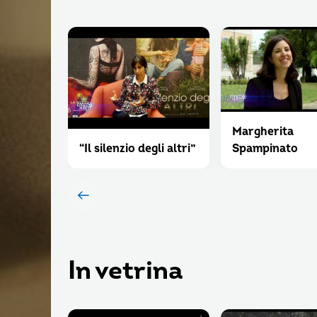
Margherita
“Il silenzio degli altri”
Spampinato
In vetrina