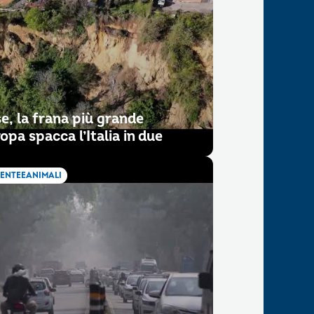
e, la frana più grande
opa spacca l’Italia in due
ENTEEANIMALI