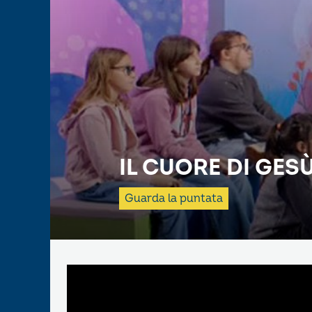
IL CUORE DI GES
Guarda la puntata