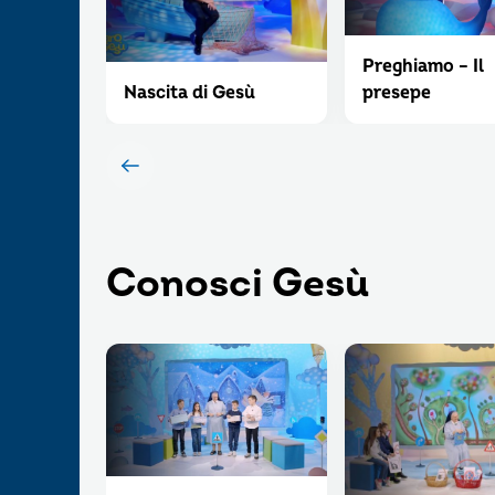
Preghiamo – Il
Nascita di Gesù
presepe
Conosci Gesù