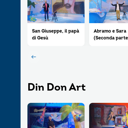
San Giuseppe, il papà
Abramo e Sara
di Gesù
(Seconda parte
Din Don Art