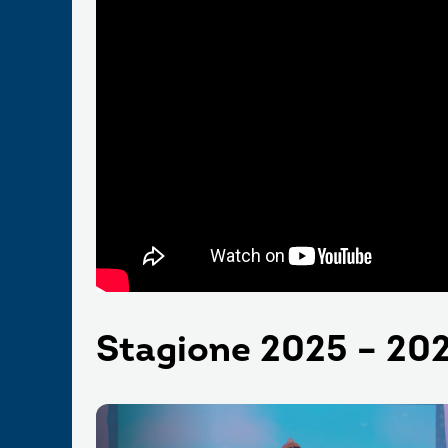
Stagione 2025 – 20