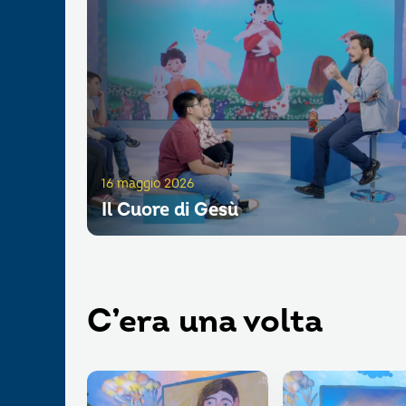
16 maggio 2026
Il Cuore di Gesù
C’era una volta