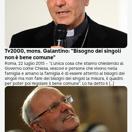
Tv2000, mons. Galantino: “Bisogno dei singoli
non è bene comune”
Roma, 22 luglio 2015 – “L’unica cosa che stiamo chiedendo al
Governo come Chiesa, vescovi e persone che vivono nella
famiglia e amano la famiglia è di essere attento ai bisogni dei
singoli ma non fare dei bisogni dei singoli la misura, il quadro
per poter poi regolare il bene comune”. Lo ha detto il […]