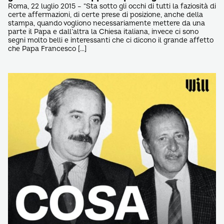
Roma, 22 luglio 2015 – “Sta sotto gli occhi di tutti la faziosità di
certe affermazioni, di certe prese di posizione, anche della
stampa, quando vogliono necessariamente mettere da una
parte il Papa e dall’altra la Chiesa italiana, invece ci sono
segni molto belli e interessanti che ci dicono il grande affetto
che Papa Francesco […]