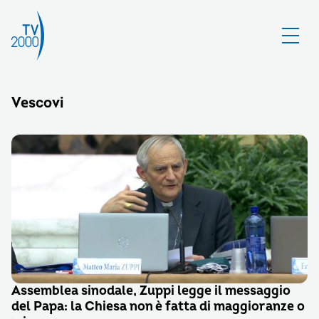
Vescovi
Assemblea sinodale, Zuppi legge il messaggio
del Papa: la Chiesa non è fatta di maggioranze o