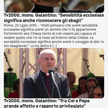
Tv2000, mons. Galantino: “Sensibilità ecclesiale
significa anche riconoscere gli sbagli”
Roma, 22 luglio 2015 – “Molti pensano che avere sensibilità
ecclesiale significa avere un sentire che ti fa appartenere
fortemente alla Chiesa tanto di non essere più capace di
vedere quello che c’è di male all’interno della Chiesa. La
sensibilità ecclesiale significa anche avere il coraggio di dire ‘io
sto sbagliando’”. Lo ha detto il […]
Tv2000, mons. Galantino: “Tra Cei e Papa
grande affetto e rapporto privilegiato”