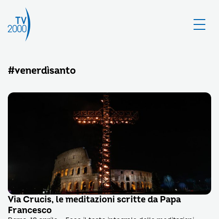
#venerdìsanto
Via Crucis, le meditazioni scritte da Papa
Francesco