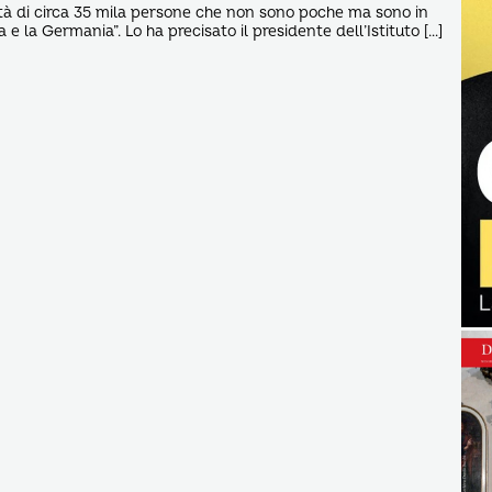
tà di circa 35 mila persone che non sono poche ma sono in
a e la Germania”. Lo ha precisato il presidente dell’Istituto […]