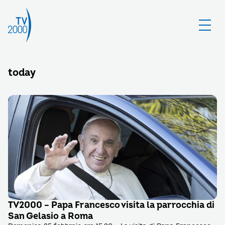
today
TV2000 – Papa Francesco visita la parrocchia di
San Gelasio a Roma