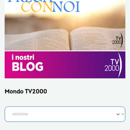
Mondo TV2000