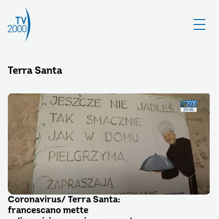
Terra Santa
Coronavirus/ Terra Santa:
francescano mette