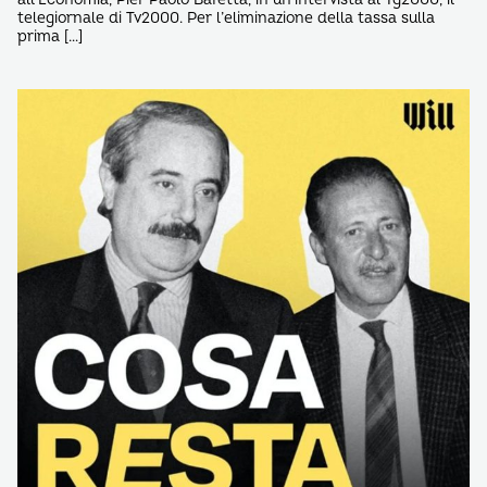
telegiornale di Tv2000. Per l’eliminazione della tassa sulla
prima […]