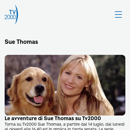
Sue Thomas
Le avventure di Sue Thomas su Tv2000
Torna su Tv2000 Sue Thomas, a partire dal 14 luglio, dal lunedi
al giovedì alle 16.40 ed in replica in tarda serata. La serie