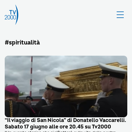
#spiritualità
“Il viaggio di San Nicola” di Donatello Vaccarelli.
Sabato 17 giugno alle ore 20.45 su Tv2000