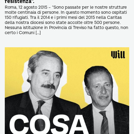
resistenza”.
Roma, 12 agosto 2015 – “Sono passate per le nostre strutture
molte centinaia di persone. In questo momento sono ospitati
150 rifugiati. Tra il 2014 e i primi mesi del 2015 nella Caritas
della nostra diocesi sono state accolte oltre 500 persone.
Nessuna istituzione in Provincia di Treviso ha fatto questo, non
certo i Comuni […]