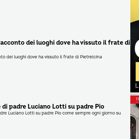
 racconto dei luoghi dove ha vissuto il frate di
to dei luoghi dove ha vissuto il frate di Pietrelcina
e di padre Luciano Lotti su padre Pio
padre Luciano Lotti su padre Pio come sempre ogni giorno su