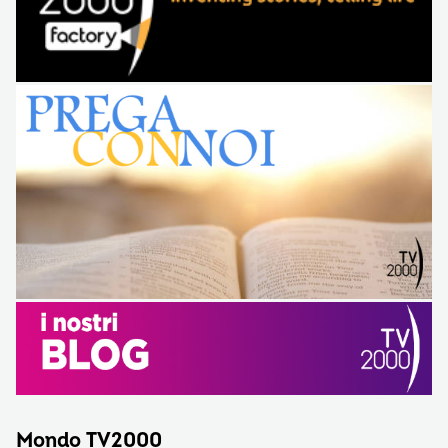
Mondo TV2000