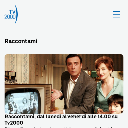
Raccontami
Raccontami, dal lunedì al venerdì alle 14.00 su
Tv2000