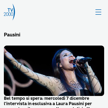
Pausini
Bel tempo si spera: mercoledì 7 dicembre
l’intervista in esclusiva a Laura Pausini per