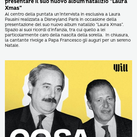
presentare il suo nuovo album natalizio “Laura
Xmas”
Al centro della puntata un’intervista in esclusiva a Laura
Pausini realizzata a Disneyland Paris in occasione della
presentazione del suo nuovo album natalizio “Laura Xmas”.
Spazio ai suoi ricordi d’infanzia, tra cui quello a lei
particolarmente caro della nascita della sorella. In chiusura,
la cantante rivolge a Papa Francesco gli auguri per un sereno
Natale.