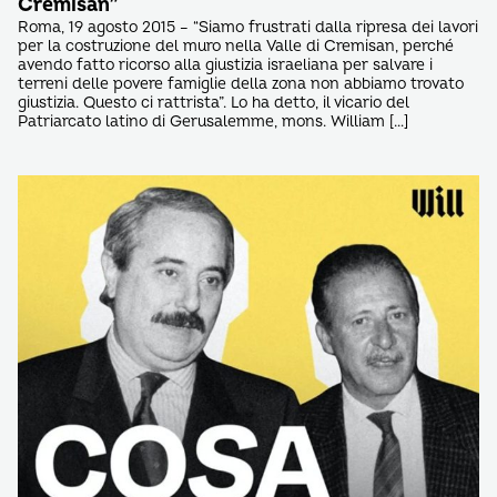
Cremisan”
Roma, 19 agosto 2015 – “Siamo frustrati dalla ripresa dei lavori
per la costruzione del muro nella Valle di Cremisan, perché
avendo fatto ricorso alla giustizia israeliana per salvare i
terreni delle povere famiglie della zona non abbiamo trovato
giustizia. Questo ci rattrista”. Lo ha detto, il vicario del
Patriarcato latino di Gerusalemme, mons. William […]