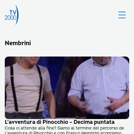
Nembrini
L’avventura di Pinocchio – Decima puntata
Cosa ci attende alla fine? Siamo al termine del percorso de
L’avventura di Pinocchio e con Franco Nembrini scopriamo