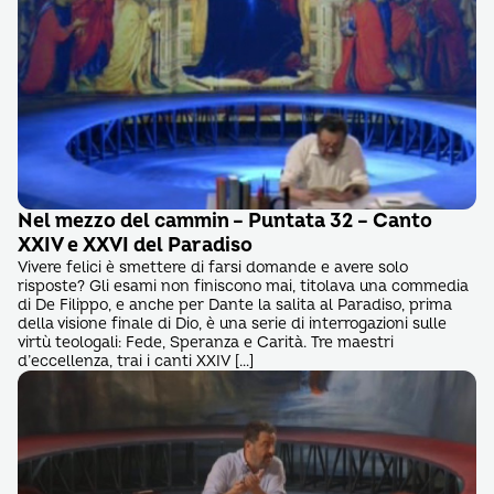
Nel mezzo del cammin – Puntata 32 – Canto
XXIV e XXVI del Paradiso
Vivere felici è smettere di farsi domande e avere solo
risposte? Gli esami non finiscono mai, titolava una commedia
di De Filippo, e anche per Dante la salita al Paradiso, prima
della visione finale di Dio, è una serie di interrogazioni sulle
virtù teologali: Fede, Speranza e Carità. Tre maestri
d’eccellenza, trai i canti XXIV […]