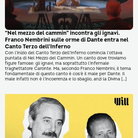
“Nel mezzo del cammin” incontra gli ignavi.
Franco Nembrini sulle orme di Dante entra nel
Canto Terzo dell’Inferno
Con l’inizio del Canto Terzo dell’Inferno comincia l’ottava
puntata di Nel Mezzo del Cammin. Un canto dove troviamo
figure famose: gli ignavi, ma soprattutto l’infernale
traghettatore Caronte. Ma, secondo Franco Nembrini, il tema
fondamentale di questo canto è cos’è il male per Dante. Il
male infatti non è l’incoerenza e lo sbaglio, anzi la Divina […]