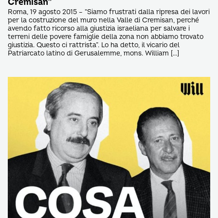
Cremisan”
Roma, 19 agosto 2015 – “Siamo frustrati dalla ripresa dei lavori
per la costruzione del muro nella Valle di Cremisan, perché
avendo fatto ricorso alla giustizia israeliana per salvare i
terreni delle povere famiglie della zona non abbiamo trovato
giustizia. Questo ci rattrista”. Lo ha detto, il vicario del
Patriarcato latino di Gerusalemme, mons. William […]