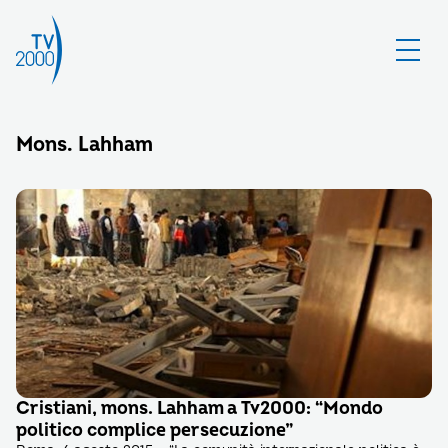
Mons. Lahham
Cristiani, mons. Lahham a Tv2000: “Mondo
politico complice persecuzione”