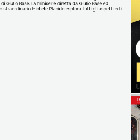
 di Giulio Base. La miniserie diretta da Giulio Base ed
 straordinario Michele Placido esplora tutti gli aspetti ed i