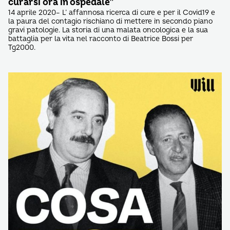
curarsi ora in ospedale”
14 aprile 2020– L’ affannosa ricerca di cure e per il Covid19 e
la paura del contagio rischiano di mettere in secondo piano
gravi patologie. La storia di una malata oncologica e la sua
battaglia per la vita nel racconto di Beatrice Bossi per
Tg2000.