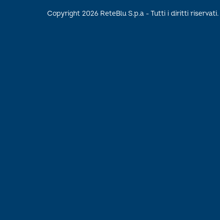
Copyright 2026 ReteBlu S.p.a - Tutti i diritti riservati.