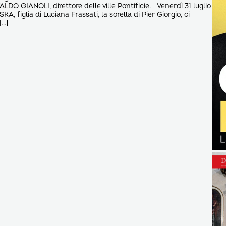
DO GIANOLI, direttore delle ville Pontificie. Venerdì 31 luglio
iglia di Luciana Frassati, la sorella di Pier Giorgio, ci
[…]