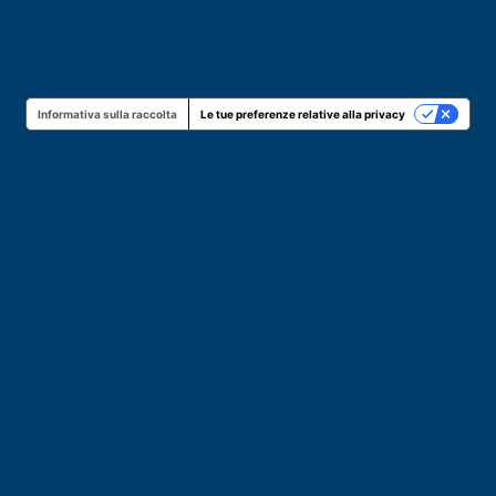
Informativa sulla raccolta
Le tue preferenze relative alla privacy