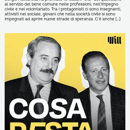
al servizio del bene comune nelle professioni, nell’impegno
civile e nel volontariato. Tra i protagonisti ci sono insegnanti,
attivisti nel sociale, giovani che nella società civile si sono
impegnati ad aprire nuove strade di speranza. C’è anche […]