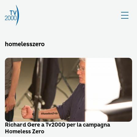
homelesszero
Richard Gere a Tv2000 per la campagna
Homeless Zero