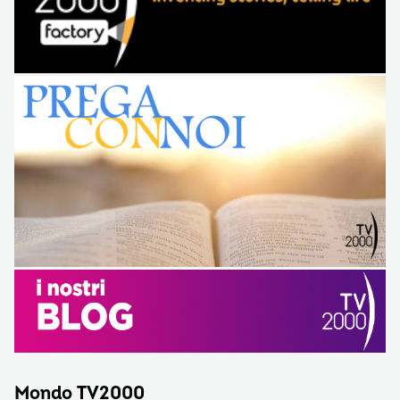
Mondo TV2000