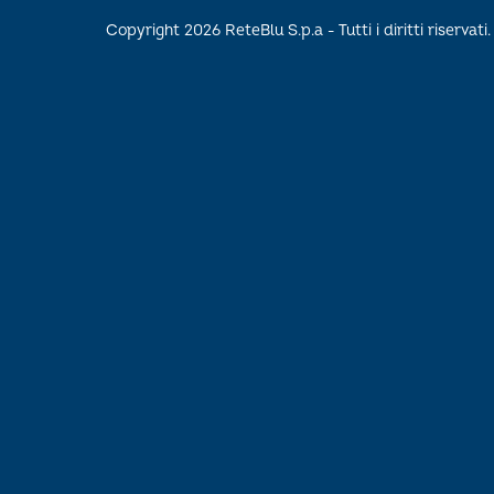
Copyright 2026 ReteBlu S.p.a - Tutti i diritti riservati.