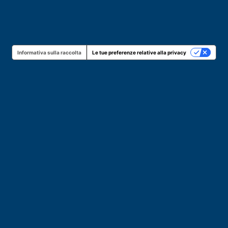
Informativa sulla raccolta
Le tue preferenze relative alla privacy