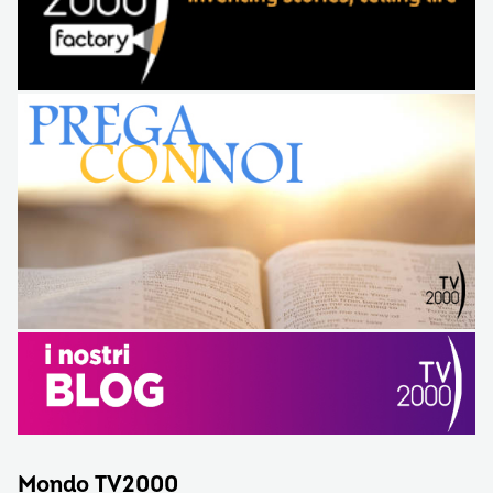
Mondo TV2000