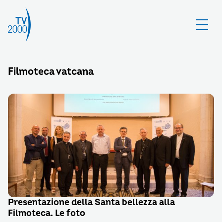
Filmoteca vatcana
Presentazione della Santa bellezza alla
Filmoteca. Le foto