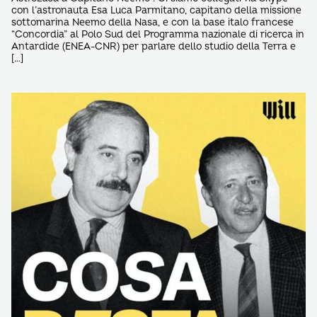
con l’astronauta Esa Luca Parmitano, capitano della missione
sottomarina Neemo della Nasa, e con la base italo francese
“Concordia” al Polo Sud del Programma nazionale di ricerca in
Antardide (ENEA-CNR) per parlare dello studio della Terra e
[…]