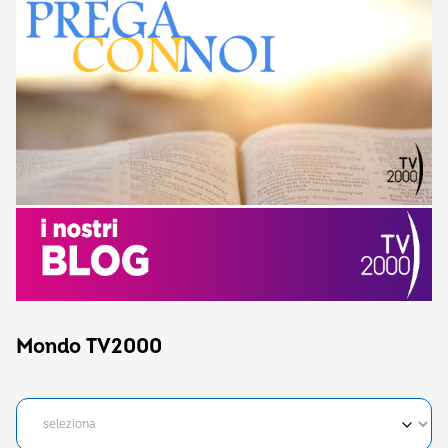
Mondo TV2000