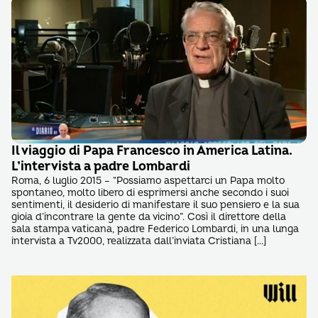
Il viaggio di Papa Francesco in America Latina.
L’intervista a padre Lombardi
Roma, 6 luglio 2015 – “Possiamo aspettarci un Papa molto
spontaneo, molto libero di esprimersi anche secondo i suoi
sentimenti, il desiderio di manifestare il suo pensiero e la sua
gioia d’incontrare la gente da vicino”. Così il direttore della
sala stampa vaticana, padre Federico Lombardi, in una lunga
intervista a Tv2000, realizzata dall’inviata Cristiana […]