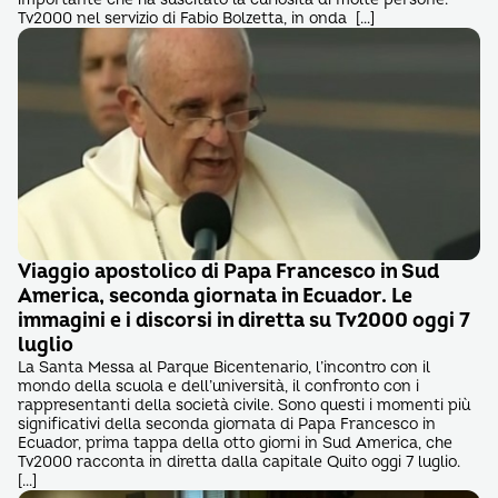
Tv2000 nel servizio di Fabio Bolzetta, in onda […]
Viaggio apostolico di Papa Francesco in Sud
America, seconda giornata in Ecuador. Le
immagini e i discorsi in diretta su Tv2000 oggi 7
luglio
La Santa Messa al Parque Bicentenario, l’incontro con il
mondo della scuola e dell’università, il confronto con i
rappresentanti della società civile. Sono questi i momenti più
significativi della seconda giornata di Papa Francesco in
Ecuador, prima tappa della otto giorni in Sud America, che
Tv2000 racconta in diretta dalla capitale Quito oggi 7 luglio.
[…]