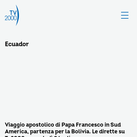
Ecuador
Viaggio apostolico di Papa Francesco in Sud
America, partenza per la Bolivia. Le dirette su