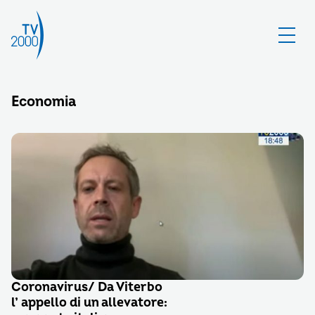
Economia
Coronavirus/ Da Viterbo
l’ appello di un allevatore: