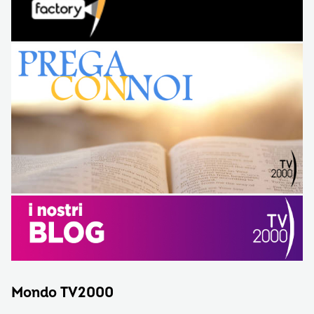
Mondo TV2000