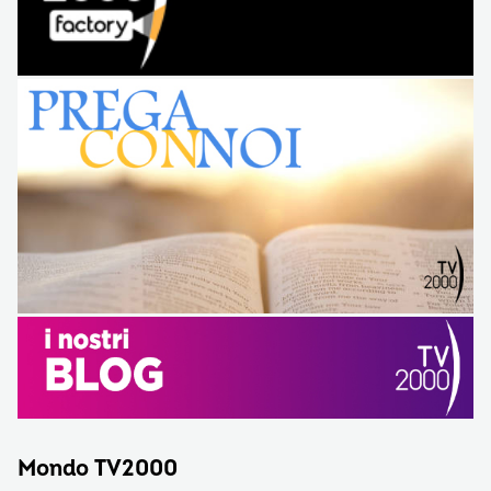
Mondo TV2000