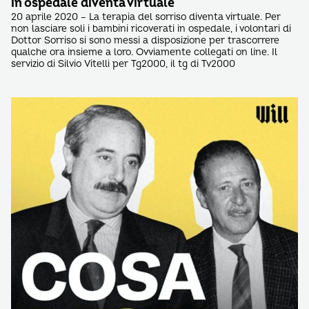
in ospedale diventa virtuale
20 aprile 2020 – La terapia del sorriso diventa virtuale. Per
non lasciare soli i bambini ricoverati in ospedale, i volontari di
Dottor Sorriso si sono messi a disposizione per trascorrere
qualche ora insieme a loro. Ovviamente collegati on line. Il
servizio di Silvio Vitelli per Tg2000, il tg di Tv2000