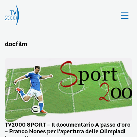
docfilm
TV2000 SPORT – Il documentario A passo d’oro
– Franco Nones per l’apertura delle Olimpiadi