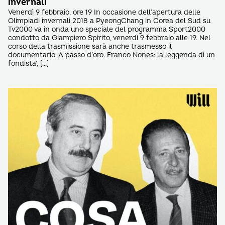
invernali
Venerdì 9 febbraio, ore 19 In occasione dell’apertura delle
Olimpiadi invernali 2018 a PyeongChang in Corea del Sud su
Tv2000 va in onda uno speciale del programma Sport2000
condotto da Giampiero Spirito, venerdì 9 febbraio alle 19. Nel
corso della trasmissione sarà anche trasmesso il
documentario ‘A passo d’oro. Franco Nones: la leggenda di un
fondista’, […]